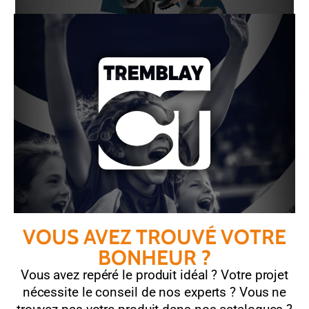
VOUS AVEZ TROUVÉ VOTRE
BONHEUR ?
Vous avez repéré le produit idéal ? Votre projet
nécessite le conseil de nos experts ? Vous ne