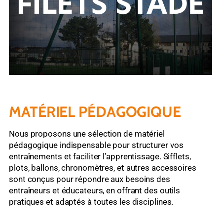
MATÉRIEL PÉDAGOGIQUE
Nous proposons une sélection de matériel
pédagogique indispensable pour structurer vos
entraînements et faciliter l’apprentissage. Sifflets,
plots, ballons, chronomètres, et autres accessoires
sont conçus pour répondre aux besoins des
entraîneurs et éducateurs, en offrant des outils
pratiques et adaptés à toutes les disciplines.