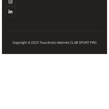
Copyright © 2025 Tous droits réservés CLUB SPORT PRO