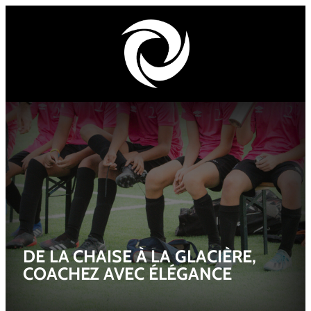
DE LA CHAISE À LA GLACIÈRE,
COACHEZ AVEC ÉLÉGANCE