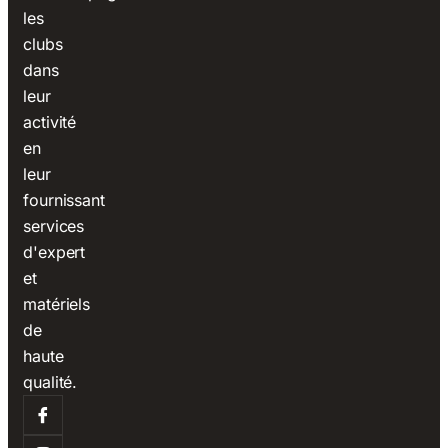
les
clubs
dans
leur
activité
en
leur
fournissant
services
d'expert
et
matériels
de
haute
qualité.