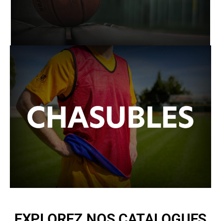
EXPLOREZ NOS CATALOGUES