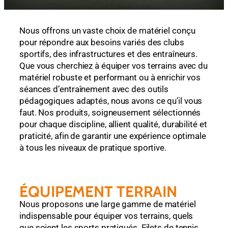
Nous offrons un vaste choix de matériel conçu
pour répondre aux besoins variés des clubs
sportifs, des infrastructures et des entraîneurs.
Que vous cherchiez à équiper vos terrains avec du
matériel robuste et performant ou à enrichir vos
séances d’entraînement avec des outils
pédagogiques adaptés, nous avons ce qu’il vous
faut. Nos produits, soigneusement sélectionnés
pour chaque discipline, allient qualité, durabilité et
praticité, afin de garantir une expérience optimale
à tous les niveaux de pratique sportive.
ÉQUIPEMENT TERRAIN
Nous proposons une large gamme de matériel
indispensable pour équiper vos terrains, quels
que soient les sports pratiqués. Filets de tennis