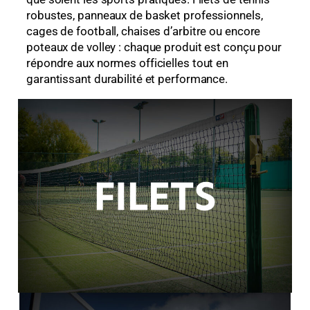
robustes, panneaux de basket professionnels,
cages de football, chaises d’arbitre ou encore
poteaux de volley : chaque produit est conçu pour
répondre aux normes officielles tout en
garantissant durabilité et performance.