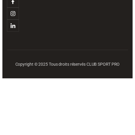
Copyright © 2025 Tous droits réservés CLUB SPORT PRO