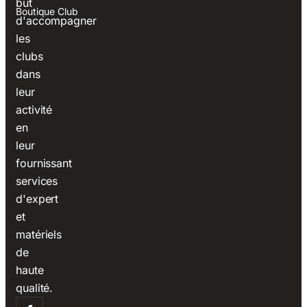
but
Boutique Club
d'accompagner
les
clubs
dans
leur
activité
en
leur
fournissant
services
d'expert
et
matériels
de
haute
qualité.