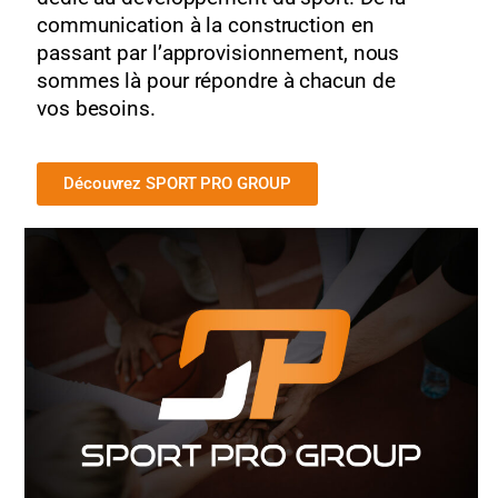
communication à la construction en
passant par l’approvisionnement, nous
sommes là pour répondre à chacun de
vos besoins.
Découvrez SPORT PRO GROUP