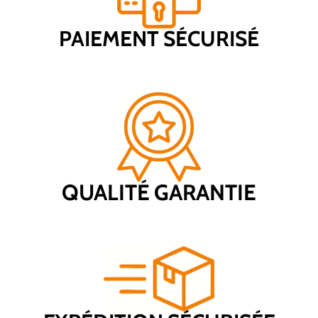
PAIEMENT SÉCURISÉ
QUALITÉ GARANTIE