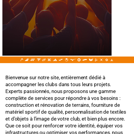
Bienvenue sur notre site, entièrement dédié à
accompagner les clubs dans tous leurs projets.
Experts passionnés, nous proposons une gamme
complète de services pour répondre à vos besoins :
construction et rénovation de terrains, fourniture de
matériel sportif de qualité, personnalisation de textiles
et d’objets à l’image de votre club, et bien plus encore.
Que ce soit pour renforcer votre identité, équiper vos
infrastructures ou optimiser vos performances, nous