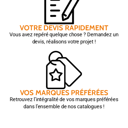
VOTRE DEVIS RAPIDEMENT
Vous avez repéré quelque chose ? Demandez un
devis, réalisons votre projet !
VOS MARQUES PRÉFÉRÉES
Retrouvez l’intégralité de vos marques préférées
dans l’ensemble de nos catalogues !