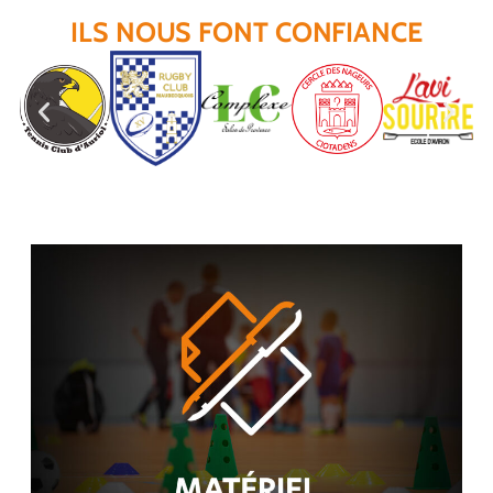
ILS NOUS FONT CONFIANCE