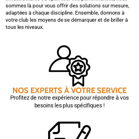
sommes là pour vous offrir des solutions sur mesure,
adaptées à chaque discipline. Ensemble, donnons à
votre club les moyens de se démarquer et de briller à
tous les niveaux.
NOS EXPERTS À VOTRE SERVICE
Profitez de notre expérience pour répondre à vos
besoins les plus spécifiques !